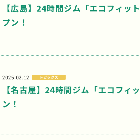
【広島】24時間ジム「エコフィット2
プン！
2025.02.12
トピックス
【名古屋】24時間ジム「エコフィッ
ン！