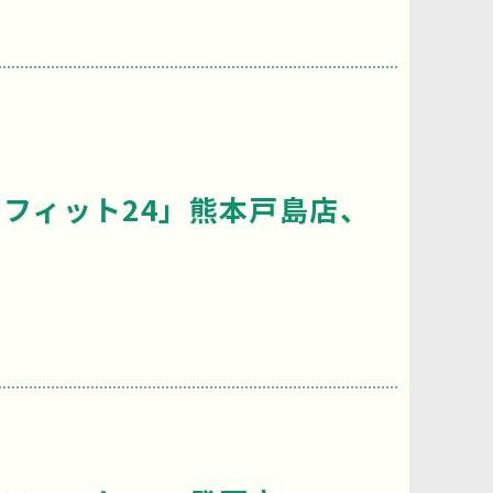
フィット24」熊本戸島店、