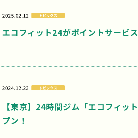
2025.02.12
トピックス
エコフィット24がポイントサービ
2024.12.23
トピックス
【東京】24時間ジム「エコフィット2
プン！