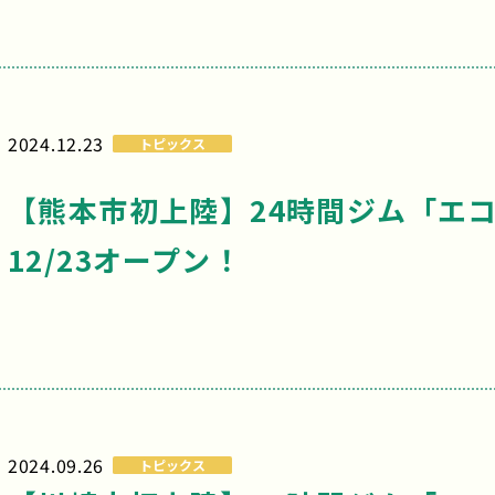
2024.12.23
トピックス
【熊本市初上陸】24時間ジム「エコ
12/23オープン！
2024.09.26
トピックス