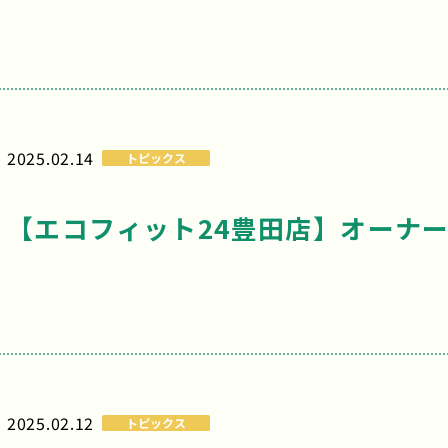
2025.02.14
トピックス
【エコフィット24豊田店】オーナ
2025.02.12
トピックス