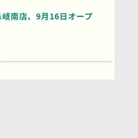
阜岐南店、9月16日オープ