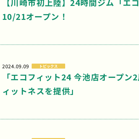
【川崎市初上陸】24時間ジム「エコ
10/21オープン！
2024.09.09
トピックス
「エコフィット24 今池店オープン
ィットネスを提供」