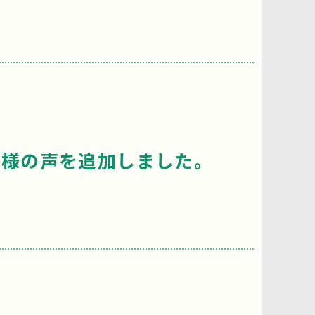
ー様の声を追加しました。