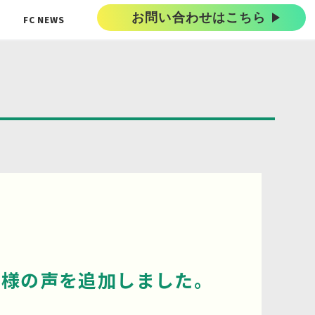
お問い合わせはこちら
FC NEWS
ー様の声を追加しました。