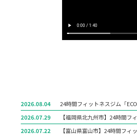
2026.08.04
24時間フィットネスジム「ECO
2026.07.29
【福岡県北九州市】24時間フィ
2026.07.22
【富山県富山市】24時間フィッ