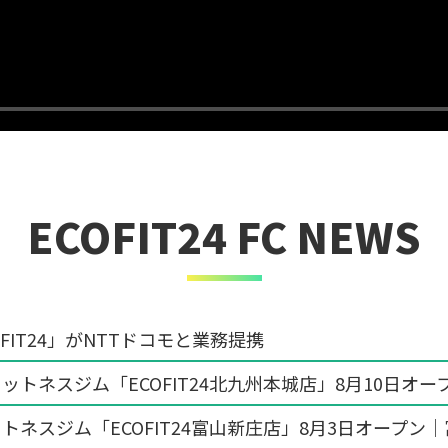
ECOFIT24 FC NEWS
FIT24」がNTTドコモと業務提携
ットネスジム「ECOFIT24北九州本城店」8月10日オ
トネスジム「ECOFIT24富山新庄店」8月3日オープン