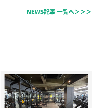
NEWS記事 一覧へ＞＞＞
声